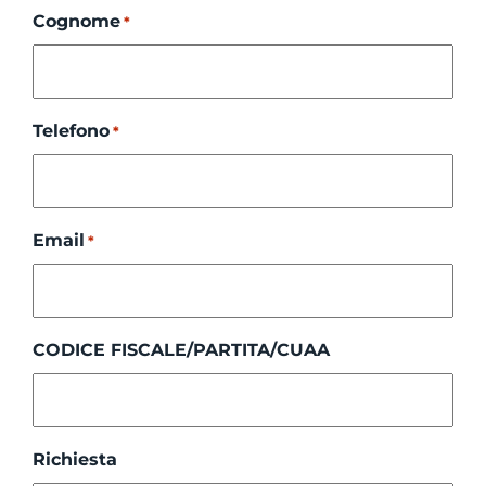
Cognome
*
Telefono
*
Email
*
CODICE FISCALE/PARTITA/CUAA
Richiesta