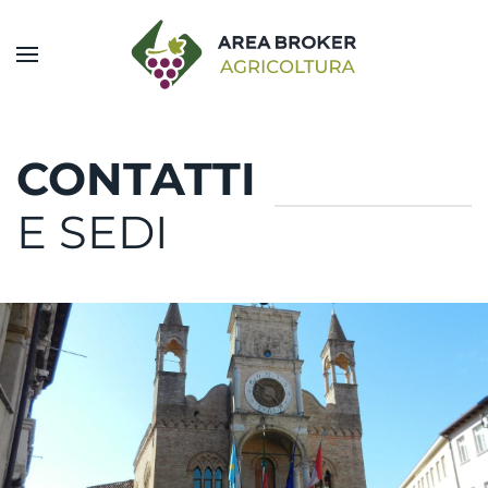
Skip to main content
CONTATTI
E SEDI